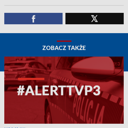
ZOBACZ TAKŻE