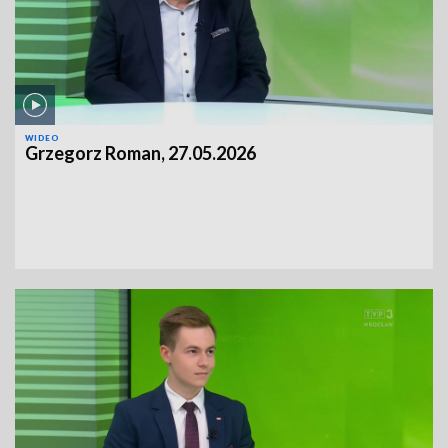
WIDEO
Grzegorz Roman, 27.05.2026