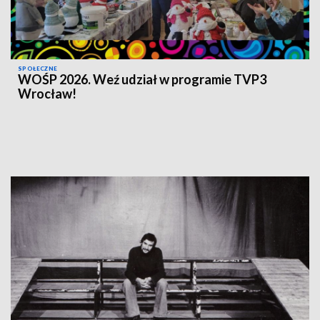
SPOŁECZNE
WOŚP 2026. Weź udział w programie TVP3
Wrocław!