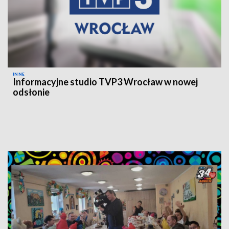
INNE
Informacyjne studio TVP3 Wrocław w nowej
odsłonie