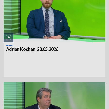
WIDEO
Adrian Kochan, 28.05.2026